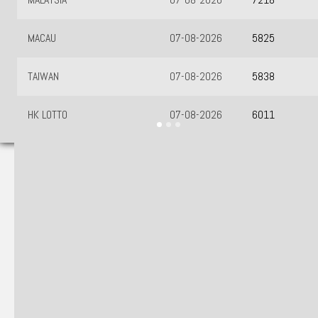
7218
07-08-2026
KENTUCKY MID
5825
07-08-2026
KENTUCKY EVE
5838
07-08-2026
OREGON 03
6011