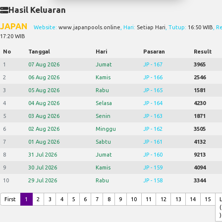
Hasil Keluaran
JAPAN
Website:
www.japanpools.online
, Hari:
Setiap Hari
, Tutup:
16:50 WIB
, R
17:20 WIB
No
Tanggal
Hari
Pasaran
Result
1
07 Aug 2026
Jumat
JP - 167
3965
2
06 Aug 2026
Kamis
JP - 166
2546
3
05 Aug 2026
Rabu
JP - 165
1581
4
04 Aug 2026
Selasa
JP - 164
4230
5
03 Aug 2026
Senin
JP - 163
1871
6
02 Aug 2026
Minggu
JP - 162
3505
7
01 Aug 2026
Sabtu
JP - 161
4132
8
31 Jul 2026
Jumat
JP - 160
9213
9
30 Jul 2026
Kamis
JP - 159
4094
10
29 Jul 2026
Rabu
JP - 158
3344
First
1
2
3
4
5
6
7
8
9
10
11
12
13
14
15
(
)