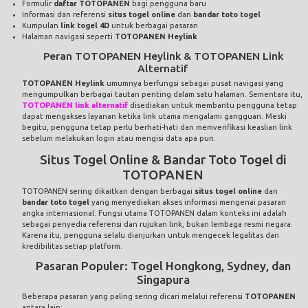
Formulir
daftar TOTOPANEN
bagi pengguna baru
Informasi dan referensi
situs togel online
dan
bandar toto togel
Kumpulan
link togel 4D
untuk berbagai pasaran
Halaman navigasi seperti
TOTOPANEN Heylink
Peran TOTOPANEN Heylink & TOTOPANEN Link
Alternatif
TOTOPANEN Heylink
umumnya berfungsi sebagai pusat navigasi yang
mengumpulkan berbagai tautan penting dalam satu halaman. Sementara itu,
TOTOPANEN link alternatif
disediakan untuk membantu pengguna tetap
dapat mengakses layanan ketika link utama mengalami gangguan. Meski
begitu, pengguna tetap perlu berhati-hati dan memverifikasi keaslian link
sebelum melakukan login atau mengisi data apa pun.
Situs Togel Online & Bandar Toto Togel di
TOTOPANEN
TOTOPANEN sering dikaitkan dengan berbagai
situs togel online
dan
bandar toto togel
yang menyediakan akses informasi mengenai pasaran
angka internasional. Fungsi utama TOTOPANEN dalam konteks ini adalah
sebagai penyedia referensi dan rujukan link, bukan lembaga resmi negara.
Karena itu, pengguna selalu dianjurkan untuk mengecek legalitas dan
kredibilitas setiap platform.
Pasaran Populer: Togel Hongkong, Sydney, dan
Singapura
Beberapa pasaran yang paling sering dicari melalui referensi
TOTOPANEN
antara lain: