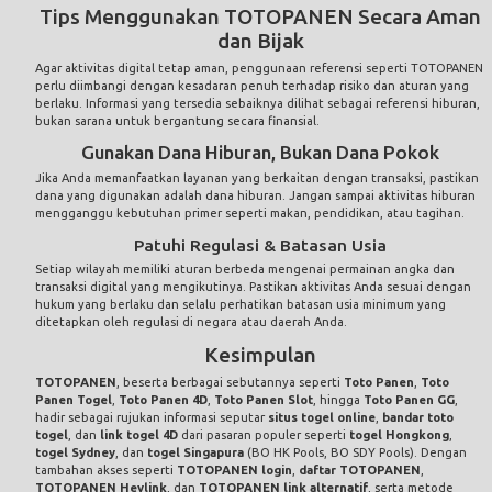
Tips Menggunakan TOTOPANEN Secara Aman
dan Bijak
Agar aktivitas digital tetap aman, penggunaan referensi seperti TOTOPANEN
perlu diimbangi dengan kesadaran penuh terhadap risiko dan aturan yang
berlaku. Informasi yang tersedia sebaiknya dilihat sebagai referensi hiburan,
bukan sarana untuk bergantung secara finansial.
Gunakan Dana Hiburan, Bukan Dana Pokok
Jika Anda memanfaatkan layanan yang berkaitan dengan transaksi, pastikan
dana yang digunakan adalah dana hiburan. Jangan sampai aktivitas hiburan
mengganggu kebutuhan primer seperti makan, pendidikan, atau tagihan.
Patuhi Regulasi & Batasan Usia
Setiap wilayah memiliki aturan berbeda mengenai permainan angka dan
transaksi digital yang mengikutinya. Pastikan aktivitas Anda sesuai dengan
hukum yang berlaku dan selalu perhatikan batasan usia minimum yang
ditetapkan oleh regulasi di negara atau daerah Anda.
Kesimpulan
TOTOPANEN
, beserta berbagai sebutannya seperti
Toto Panen
,
Toto
Panen Togel
,
Toto Panen 4D
,
Toto Panen Slot
, hingga
Toto Panen GG
,
hadir sebagai rujukan informasi seputar
situs togel online
,
bandar toto
togel
, dan
link togel 4D
dari pasaran populer seperti
togel Hongkong
,
togel Sydney
, dan
togel Singapura
(BO HK Pools, BO SDY Pools). Dengan
tambahan akses seperti
TOTOPANEN login
,
daftar TOTOPANEN
,
TOTOPANEN Heylink
, dan
TOTOPANEN link alternatif
, serta metode