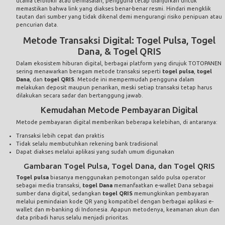
utama terblokir atau bermasalah, pengguna tetap dianjurkan untuk
memastikan bahwa link yang diakses benar-benar resmi. Hindari mengklik
tautan dari sumber yang tidak dikenal demi mengurangi risiko penipuan atau
pencurian data.
Metode Transaksi Digital: Togel Pulsa, Togel
Dana, & Togel QRIS
Dalam ekosistem hiburan digital, berbagai platform yang dirujuk TOTOPANEN
sering menawarkan beragam metode transaksi seperti
togel pulsa
,
togel
Dana
, dan
togel QRIS
. Metode ini mempermudah pengguna dalam
melakukan deposit maupun penarikan, meski setiap transaksi tetap harus
dilakukan secara sadar dan bertanggung jawab.
Kemudahan Metode Pembayaran Digital
Metode pembayaran digital memberikan beberapa kelebihan, di antaranya:
Transaksi lebih cepat dan praktis
Tidak selalu membutuhkan rekening bank tradisional
Dapat diakses melalui aplikasi yang sudah umum digunakan
Gambaran Togel Pulsa, Togel Dana, dan Togel QRIS
Togel pulsa
biasanya menggunakan pemotongan saldo pulsa operator
sebagai media transaksi,
togel Dana
memanfaatkan e-wallet Dana sebagai
sumber dana digital, sedangkan
togel QRIS
memungkinkan pembayaran
melalui pemindaian kode QR yang kompatibel dengan berbagai aplikasi e-
wallet dan m-banking di Indonesia. Apapun metodenya, keamanan akun dan
data pribadi harus selalu menjadi prioritas.