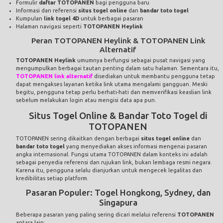
Formulir
daftar TOTOPANEN
bagi pengguna baru
Informasi dan referensi
situs togel online
dan
bandar toto togel
Kumpulan
link togel 4D
untuk berbagai pasaran
Halaman navigasi seperti
TOTOPANEN Heylink
Peran TOTOPANEN Heylink & TOTOPANEN Link
Alternatif
TOTOPANEN Heylink
umumnya berfungsi sebagai pusat navigasi yang
mengumpulkan berbagai tautan penting dalam satu halaman. Sementara itu,
TOTOPANEN link alternatif
disediakan untuk membantu pengguna tetap
dapat mengakses layanan ketika link utama mengalami gangguan. Meski
begitu, pengguna tetap perlu berhati-hati dan memverifikasi keaslian link
sebelum melakukan login atau mengisi data apa pun.
Situs Togel Online & Bandar Toto Togel di
TOTOPANEN
TOTOPANEN sering dikaitkan dengan berbagai
situs togel online
dan
bandar toto togel
yang menyediakan akses informasi mengenai pasaran
angka internasional. Fungsi utama TOTOPANEN dalam konteks ini adalah
sebagai penyedia referensi dan rujukan link, bukan lembaga resmi negara.
Karena itu, pengguna selalu dianjurkan untuk mengecek legalitas dan
kredibilitas setiap platform.
Pasaran Populer: Togel Hongkong, Sydney, dan
Singapura
Beberapa pasaran yang paling sering dicari melalui referensi
TOTOPANEN
antara lain: