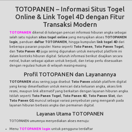
TOTOPANEN – Informasi Situs Togel
Online & Link Togel 4D dengan Fitur
Transaksi Modern
TOTOPANEN
dikenal di kalangan pencari informasi hiburan angka sebagai
salah satu rujukan
situs togel online
yang menyajikan akses
TOTOPANEN
login
, panduan
daftar TOTOPANEN
, hingga kumpulan
link togel 4D
dari
beberapa pasaran populer. Nama seperti
Toto Panen
,
Toto Panen Togel
,
dan
Toto Panen 4D
juga sering digunakan untuk menyebut platform ini
dalam konteks hiburan digital. Seluruh informasi berikut disajikan secara
netral, bukan sebagai ajakan untuk berjudi, dan tetap perlu disesuaikan
dengan regulasi hukum di wilayah masing-masing.
Profil TOTOPANEN dan Layanannya
TOTOPANEN
atau sering juga disebut
Toto Panen
adalah platform digital
yang kerap dimanfaatkan untuk mencari data keluaran angka, akses link
resmi, maupun link alternatif yang berkaitan dengan layanan hiburan angka.
Istilah seperti
Toto Panen Togel
,
Toto Panen 4D
,
Toto Panen Slot
, dan
Toto Panen GG
muncul sebagai variasi penyebutan yang mengarah pada
layanan hiburan berbasis angka dan permainan digital.
Layanan Utama TOTOPANEN
TOTOPANEN umumnya menyediakan akses menuju:
Menu
TOTOPANEN login
untuk pengguna terdaftar