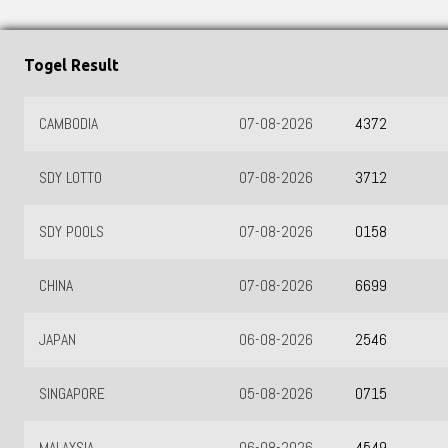
Togel Result
07-08-2026
HK POOLS
4372
07-08-2026
CAROLINA DAY
3712
07-08-2026
CAROLINA EVE
0158
07-08-2026
TOTO WUHAN
6699
06-08-2026
HK SIANG
2546
05-08-2026
FLORIDA MID
0715
06-08-2026
FLORIDA EVE