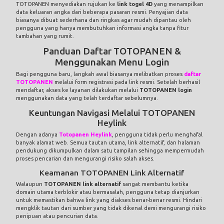
TOTOPANEN menyediakan rujukan ke
link togel 4D
yang menampilkan
data keluaran angka dari beberapa pasaran resmi. Penyajian data
biasanya dibuat sederhana dan ringkas agar mudah dipantau oleh
pengguna yang hanya membutuhkan informasi angka tanpa fitur
tambahan yang rumit.
Panduan Daftar TOTOPANEN &
Menggunakan Menu Login
Bagi pengguna baru, langkah awal biasanya melibatkan proses
daftar
TOTOPANEN
melalui form registrasi pada link resmi. Setelah berhasil
mendaftar, akses ke layanan dilakukan melalui
TOTOPANEN login
menggunakan data yang telah terdaftar sebelumnya.
Keuntungan Navigasi Melalui TOTOPANEN
Heylink
Dengan adanya
Totopanen Heylink
, pengguna tidak perlu menghafal
banyak alamat web. Semua tautan utama, link alternatif, dan halaman
pendukung dikumpulkan dalam satu tampilan sehingga mempermudah
proses pencarian dan mengurangi risiko salah akses.
Keamanan TOTOPANEN Link Alternatif
Walaupun
TOTOPANEN link alternatif
sangat membantu ketika
domain utama terblokir atau bermasalah, pengguna tetap dianjurkan
untuk memastikan bahwa link yang diakses benar-benar resmi. Hindari
mengklik tautan dari sumber yang tidak dikenal demi mengurangi risiko
penipuan atau pencurian data.