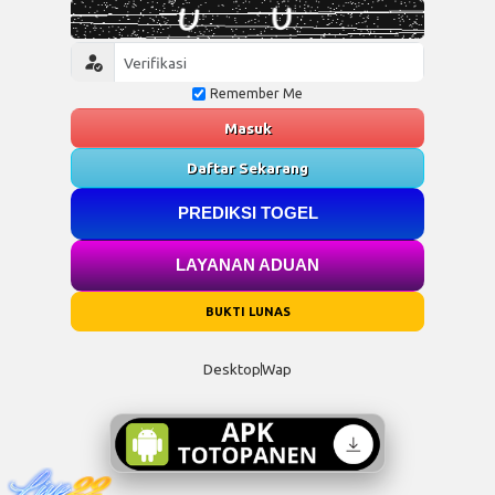
Remember Me
Masuk
Daftar Sekarang
PREDIKSI TOGEL
LAYANAN ADUAN
BUKTI LUNAS
Desktop
Wap