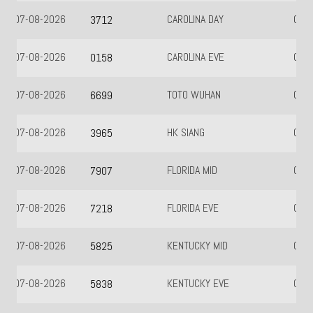
CAROLINA DAY
08-08-2026
6936
CAROLINA EVE
07-08-2026
2544
TOTO WUHAN
08-08-2026
6989
HK SIANG
07-08-2026
8867
FLORIDA MID
08-08-2026
8005
FLORIDA EVE
07-08-2026
1048
KENTUCKY MID
08-08-2026
4587
KENTUCKY EVE
07-08-2026
0052