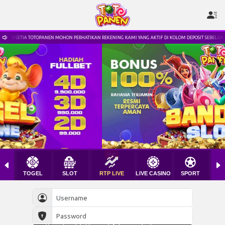
TOTOPANEN MOHON PERHATIKAN REKENING KAMI YANG AKTIF DI KOLOM DEPOSIT SEBELUM MELAKUKAN T
Hot
TOGEL
SLOT
RTP LIVE
LIVE CASINO
SPORT
AR