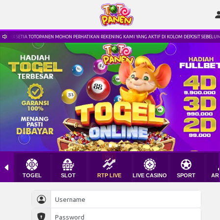
SETIA TOTOPANEN MOHON PERHATIKAN REKENING KAMI YANG AKTIF DI KOLOM DEPOSIT SEBELUM MELAK
Hot
TOGEL
SLOT
RTP LIVE
LIVE CASINO
SPORT
AR