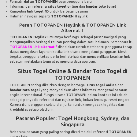
Formulir
daftar TOTOPANEN
bagi pengguna baru
Informasi dan referensi
situs togel online
dan
bandar toto togel
Kumpulan
link togel 4D
untuk berbagai pasaran
Halaman navigasi seperti
TOTOPANEN Heylink
Peran TOTOPANEN Heylink & TOTOPANEN Link
Alternatif
TOTOPANEN Heylink
umumnya berfungsi sebagai pusat navigasi yang
mengumpulkan berbagai tautan penting dalam satu halaman. Sementara itu,
TOTOPANEN link alternatif
disediakan untuk membantu pengguna tetap
dapat mengakses layanan ketika link utama mengalami gangguan. Meski
begitu, pengguna tetap perlu berhati-hati dan memverifikasi keaslian link
sebelum melakukan login atau mengisi data apa pun.
Situs Togel Online & Bandar Toto Togel di
TOTOPANEN
TOTOPANEN sering dikaitkan dengan berbagai
situs togel online
dan
bandar toto togel
yang menyediakan akses informasi mengenai pasaran
angka internasional. Fungsi utama TOTOPANEN dalam konteks ini adalah
sebagai penyedia referensi dan rujukan link, bukan lembaga resmi negara.
Karena itu, pengguna selalu dianjurkan untuk mengecek legalitas dan
kredibilitas setiap platform.
Pasaran Populer: Togel Hongkong, Sydney, dan
Singapura
Beberapa pasaran yang paling sering dicari melalui referensi
TOTOPANEN
antara lain: