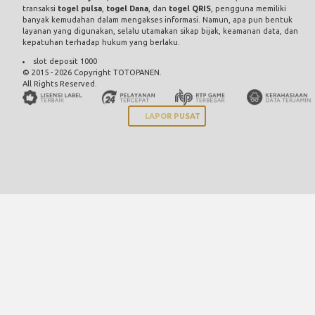
transaksi
togel pulsa
,
togel Dana
, dan
togel QRIS
, pengguna memiliki
banyak kemudahan dalam mengakses informasi. Namun, apa pun bentuk
layanan yang digunakan, selalu utamakan sikap bijak, keamanan data, dan
kepatuhan terhadap hukum yang berlaku.
slot deposit 1000
© 2015 - 2026 Copyright TOTOPANEN.
All Rights Reserved.
LAPOR PUSAT