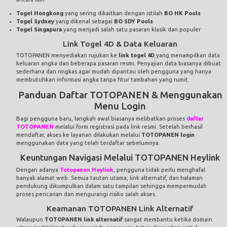
Togel Hongkong
yang sering dikaitkan dengan istilah
BO HK Pools
Togel Sydney
yang dikenal sebagai
BO SDY Pools
Togel Singapura
yang menjadi salah satu pasaran klasik dan populer
Link Togel 4D & Data Keluaran
TOTOPANEN menyediakan rujukan ke
link togel 4D
yang menampilkan data
keluaran angka dari beberapa pasaran resmi. Penyajian data biasanya dibuat
sederhana dan ringkas agar mudah dipantau oleh pengguna yang hanya
membutuhkan informasi angka tanpa fitur tambahan yang rumit.
Panduan Daftar TOTOPANEN & Menggunakan
Menu Login
Bagi pengguna baru, langkah awal biasanya melibatkan proses
daftar
TOTOPANEN
melalui form registrasi pada link resmi. Setelah berhasil
mendaftar, akses ke layanan dilakukan melalui
TOTOPANEN login
menggunakan data yang telah terdaftar sebelumnya.
Keuntungan Navigasi Melalui TOTOPANEN Heylink
Dengan adanya
Totopanen Heylink
, pengguna tidak perlu menghafal
banyak alamat web. Semua tautan utama, link alternatif, dan halaman
pendukung dikumpulkan dalam satu tampilan sehingga mempermudah
proses pencarian dan mengurangi risiko salah akses.
Keamanan TOTOPANEN Link Alternatif
Walaupun
TOTOPANEN link alternatif
sangat membantu ketika domain