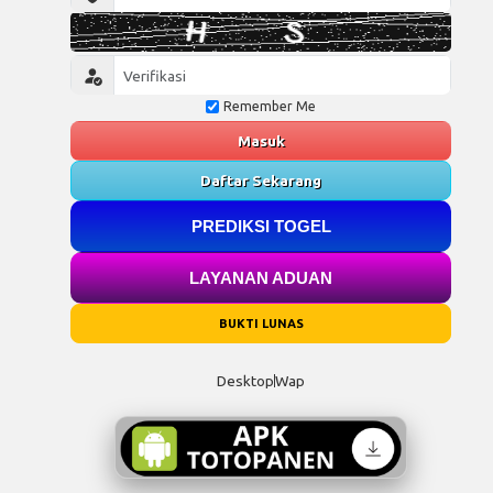
Remember Me
Masuk
Daftar Sekarang
PREDIKSI TOGEL
LAYANAN ADUAN
BUKTI LUNAS
Desktop
Wap